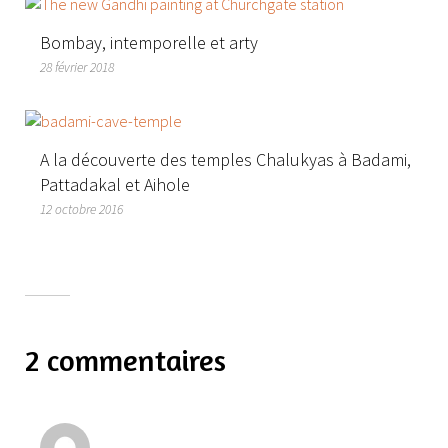
Bombay, intemporelle et arty
28 février 2018
A la découverte des temples Chalukyas à Badami,
Pattadakal et Aihole
12 octobre 2016
2 commentaires