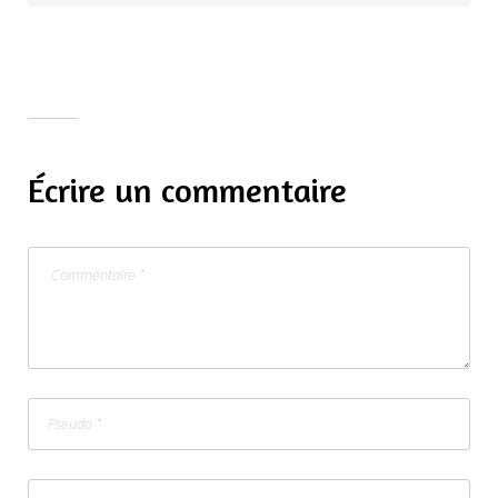
Écrire un commentaire