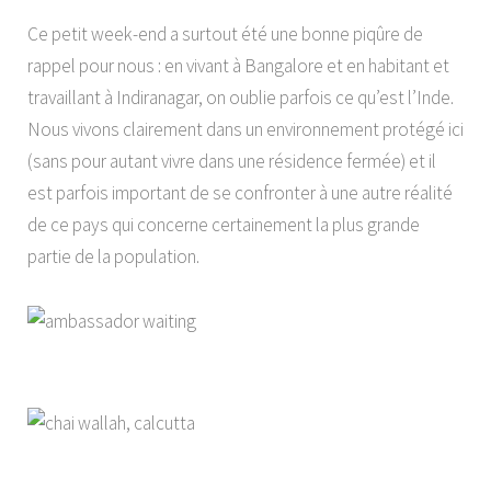
Ce petit week-end a surtout été une bonne piqûre de
rappel pour nous : en vivant à Bangalore et en habitant et
travaillant à Indiranagar, on oublie parfois ce qu’est l’Inde.
Nous vivons clairement dans un environnement protégé ici
(sans pour autant vivre dans une résidence fermée) et il
est parfois important de se confronter à une autre réalité
de ce pays qui concerne certainement la plus grande
partie de la population.