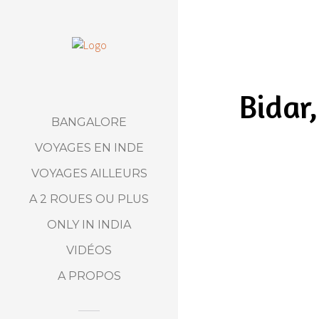
Bidar
BANGALORE
VOYAGES EN INDE
VOYAGES AILLEURS
A 2 ROUES OU PLUS
ONLY IN INDIA
VIDÉOS
A PROPOS